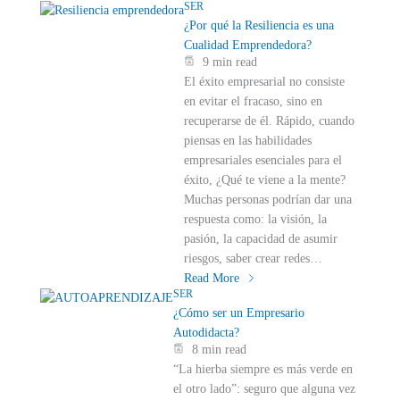
SER
¿Por qué la Resiliencia es una
Cualidad Emprendedora?
9 min read
El éxito empresarial no consiste
en evitar el fracaso, sino en
recuperarse de él. Rápido, cuando
piensas en las habilidades
empresariales esenciales para el
éxito, ¿Qué te viene a la mente?
Muchas personas podrían dar una
respuesta como: la visión, la
pasión, la capacidad de asumir
riesgos, saber crear redes…
Read More
SER
¿Cómo ser un Empresario
Autodidacta?
8 min read
“La hierba siempre es más verde en
el otro lado”: seguro que alguna vez