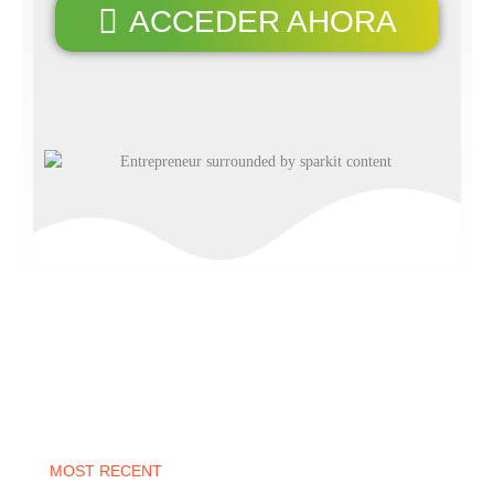
ACCEDER AHORA
MOST RECENT