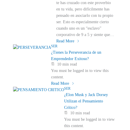
te has cruzado con este proverbio
en tu vida, pero difícilmente has
pensado en asociarlo con tu propio
ser. Esto es especialmente cierto
cuando uno es un “esclavo”
corporativo de 9 a 5 y siente que…
Read More
SER
¿Tienes la Perseverancia de un
Emprendedor Exitoso?
10 min read
You must be logged in to view this
content.
Read More
SER
¿Elon Musk y Jack Dorsey
Utilizan el Pensamiento
Crítico?
10 min read
You must be logged in to view
this content.