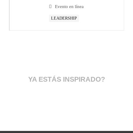
Evento en línea
LEADERSHIP
YA ESTÁS INSPIRADO?