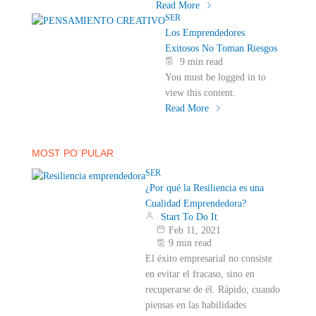
Read More
SER
Los Emprendedores
Exitosos No Toman Riesgos
9 min read
You must be logged in to
view this content.
Read More
MOST PO¨PULAR
SER
¿Por qué la Resiliencia es una
Cualidad Emprendedora?
Start To Do It
Feb 11, 2021
9 min read
El éxito empresarial no consiste
en evitar el fracaso, sino en
recuperarse de él. Rápido, cuando
piensas en las habilidades