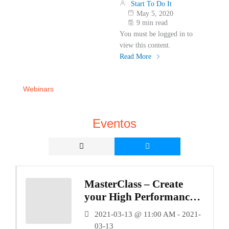
Start To Do It
May 5, 2020
9 min read
You must be logged in to
view this content.
Read More
Webinars
Eventos
MasterClass – Create
your High Performance
Team
2021-03-13 @ 11:00 AM - 2021-
03-13